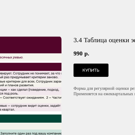
3.4 Таблица оценки 
990
р.
КУПИТЬ
Форма для регулярной оценки ре
Применяется на ежеквартальных 