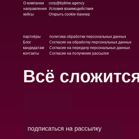
О компании
corp@bytime.agency
направления
Условия взаимодействия
кейсы
Открыть cookie-баннер
партнёры
политика обработки персональных данных
Блог
Согласие на обработку персональных данных
кандидатам
Согласие на передачу персональных данных
контакты
Согласие на получение рассылок
Всё сложитс
подписаться на рассылку