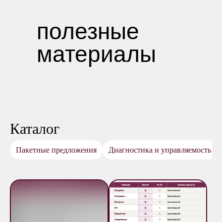
полезные
материалы
Каталог
Пакетные предложения
Диагностика и управляемость