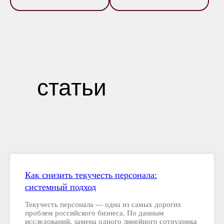
статьи
Как снизить текучесть персонала:
системный подход
Текучесть персонала — одна из самых дорогих
проблем российского бизнеса. По данным
исследований, замена одного линейного сотрудника