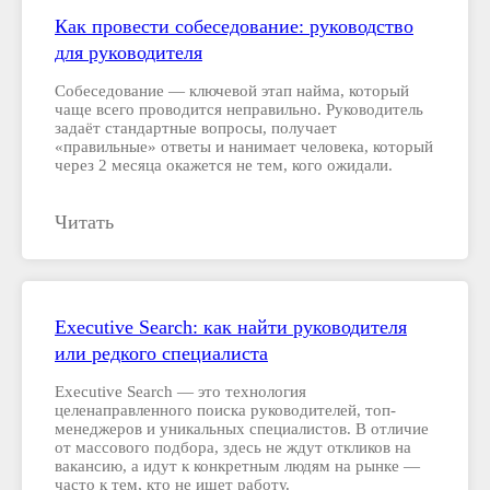
Как провести собеседование: руководство
для руководителя
Собеседование — ключевой этап найма, который
чаще всего проводится неправильно. Руководитель
задаёт стандартные вопросы, получает
«правильные» ответы и нанимает человека, который
через 2 месяца окажется не тем, кого ожидали.
Читать
Executive Search: как найти руководителя
или редкого специалиста
Executive Search — это технология
целенаправленного поиска руководителей, топ-
менеджеров и уникальных специалистов. В отличие
от массового подбора, здесь не ждут откликов на
вакансию, а идут к конкретным людям на рынке —
часто к тем, кто не ищет работу.