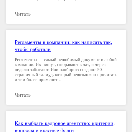
Читать
Регламенты в компании: как написать так,
чтобы работали
Регламенты — самый нелюбимый документ в любой
компании. Их пишут, скидывают в чат, и через
неделю забывают. Или наоборот: создают 50-
страничный талмуд, который невозможно прочитать
и тем более применить.
Читать
Как выбрать кадровое агентство: критерии,
вопросы и красные флаги