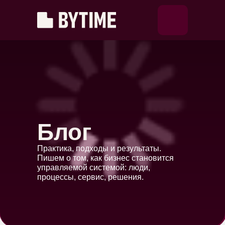
Блог
Практика, подходы и результаты.
Пишем о том, как бизнес становится
управляемой системой: люди,
процессы, сервис, решения.