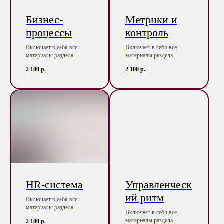
Бизнес-
Метрики и
процессы
контроль
Включает в себя все
Включает в себя все
материалы раздела.
материалы раздела.
2 100
р.
2 100
р.
HR-система
Управленческ
ий ритм
Включает в себя все
материалы раздела.
Включает в себя все
материалы раздела.
2 100
р.