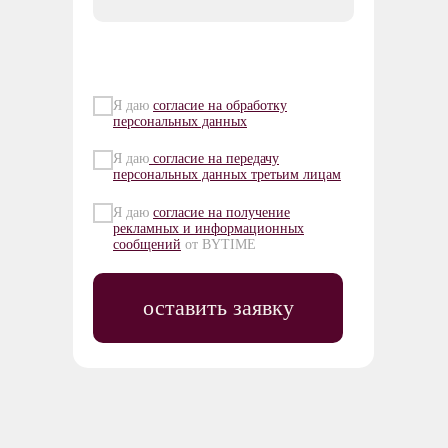
Я даю
согласие на обработку
персональных данных
Я даю
согласие на передачу
персональных данных третьим лицам
Я даю
согласие на получение
рекламных и информационных
сообщений
от BYTIME
оставить заявку