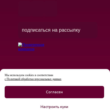
подписаться на рассылку
Мы используем cookies в соответствии
с Политикой обработки персональных данных
Согласен
Настроить куки