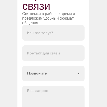
связи
Свяжемся в рабочее время и
предложим удобный формат
общения.