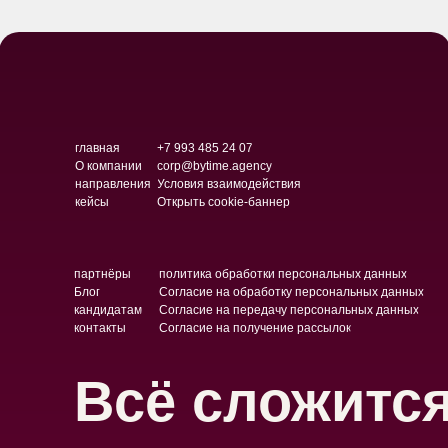
главная
+7 993 485 24 07
О компании
corp@bytime.agency
направления
Условия взаимодействия
кейсы
Открыть cookie-баннер
партнёры
политика обработки персональных данных
Блог
Согласие на обработку персональных данных
кандидатам
Согласие на передачу персональных данных
контакты
Согласие на получение рассылок
Всё сложитс