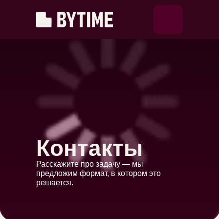
Контакты
Расскажите про задачу — мы
предложим формат, в котором это
решается.