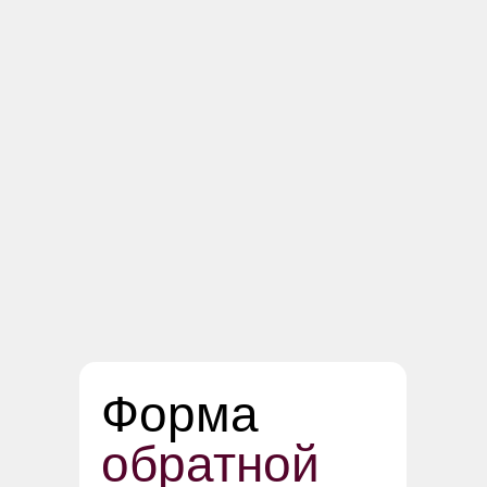
Форма
обратной