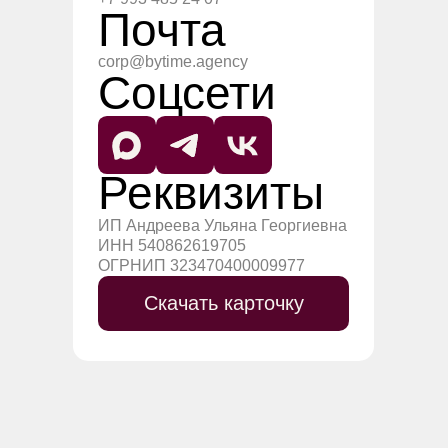
Почта
corp@bytime.agency
Соцсети
Реквизиты
ИП Андреева Ульяна Георгиевна
ИНН 540862619705
ОГРНИП 323470400009977
Скачать карточку