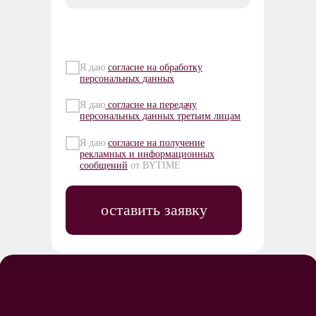
Я даю
согласие на обработку
персональных данных
Я даю
согласие на передачу
персональных данных третьим лицам
Я даю
согласие на получение
рекламных и информационных
сообщений
от BYTIME
оставить заявку