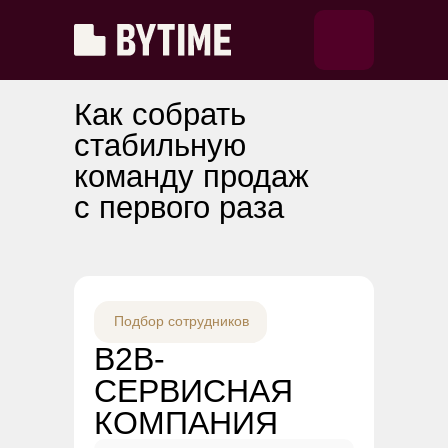
Как собрать
стабильную
команду продаж
с первого раза
Подбор сотрудников
B2B-
СЕРВИСНАЯ
КОМПАНИЯ