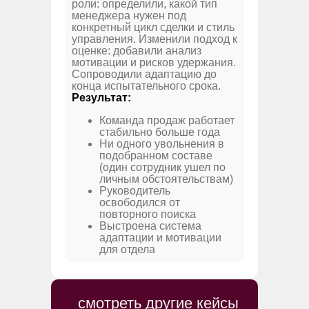
роли: определили, какой тип
менеджера нужен под
конкретный цикл сделки и стиль
управления. Изменили подход к
оценке: добавили анализ
мотивации и рисков удержания.
Сопроводили адаптацию до
конца испытательного срока.
Результат:
Команда продаж работает
стабильно больше года
Ни одного увольнения в
подобранном составе
(один сотрудник ушел по
личным обстоятельствам)
Руководитель
освободился от
повторного поиска
Выстроена система
адаптации и мотивации
для отдела
смотреть другие кейсы