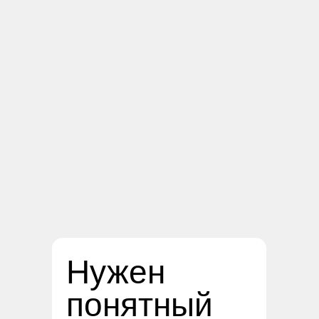
Нужен
понятный