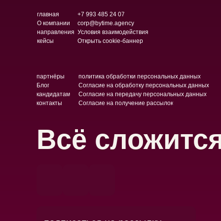
главная
+7 993 485 24 07
О компании
corp@bytime.agency
направления
Условия взаимодействия
кейсы
Открыть cookie-баннер
партнёры
политика обработки персональных данных
Блог
Согласие на обработку персональных данных
кандидатам
Согласие на передачу персональных данных
контакты
Согласие на получение рассылок
Всё сложитс