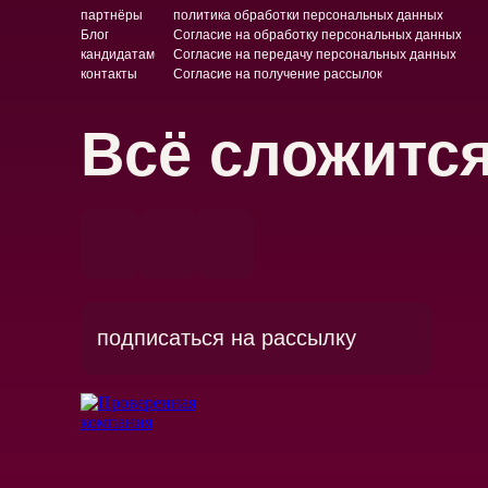
партнёры
политика обработки персональных данных
Блог
Согласие на обработку персональных данных
кандидатам
Согласие на передачу персональных данных
контакты
Согласие на получение рассылок
Всё сложитс
подписаться на рассылку