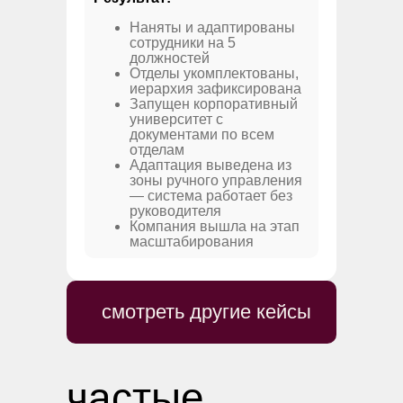
Наняты и адаптированы
сотрудники на 5
должностей
Отделы укомплектованы,
иерархия зафиксирована
Запущен корпоративный
университет с
документами по всем
отделам
Адаптация выведена из
зоны ручного управления
— система работает без
руководителя
Компания вышла на этап
масштабирования
смотреть другие кейсы
частые