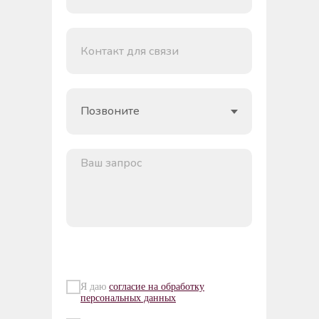
Я даю
согласие на обработку
персональных данных