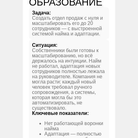
ОБРАЗОВАНИЕ
Задача:
Создать отдел продаж с нуля и
масштабировать его до 20
сотрудников — с выстроенной
системой найма и адаптации.
Ситуация:
Собственники были готовы к
масштабированию, но всё
держалось на интуиции. Найм
не работал, адаптация новых
сотрудников полностью лежала
на руководителе. Компания не
могла расти: каждый новый
человек требовал ручного
сопровождения, а системы,
которая могла бы это
автоматизировать, не
существовало.
Ключевые показатели:
Нет работающей воронки
найма
Адаптация — полностью