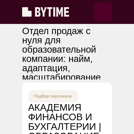
Отдел продаж с
нуля для
образовательной
компании: найм,
адаптация,
масштабирование
Подбор персонала
АКАДЕМИЯ
ФИНАНСОВ И
БУХГАЛТЕРИИ |