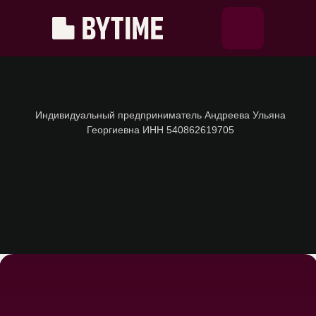
Индивидуальный предприниматель Андреева Ульяна
Георгиевна ИНН 540862619705