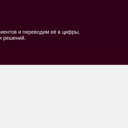
иентов и переводим её в цифры,
и решений.