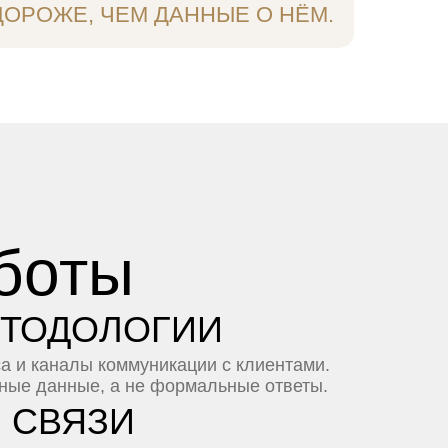
ДОРОЖЕ, ЧЕМ ДАННЫЕ О НЁМ.
боты
ЕТОДОЛОГИИ
а и каналы коммуникации с клиентами.
ные данные, а не формальные ответы.
 СВЯЗИ