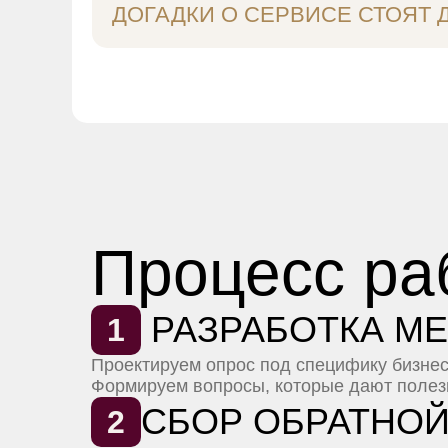
ДОГАДКИ О СЕРВИСЕ СТОЯТ 
Процесс ра
РАЗРАБОТКА М
1
Проектируем опрос под специфику бизнес
Формируем вопросы, которые дают полез
СБОР ОБРАТНОЙ
2