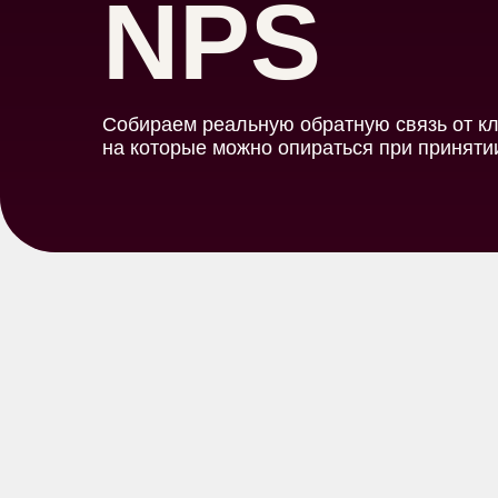
NPS
Собираем реальную обратную связь от кл
на которые можно опираться при приняти