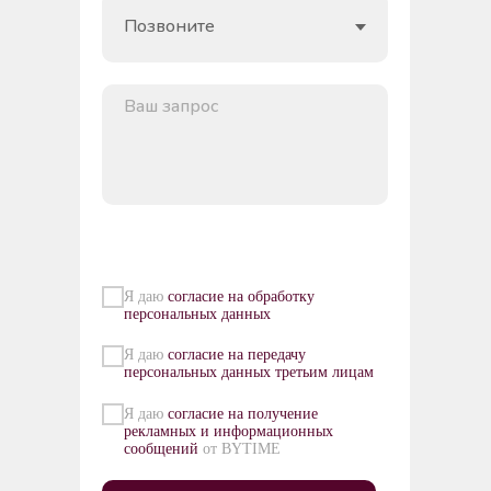
Я даю
согласие на обработку
персональных данных
Я даю
согласие на передачу
персональных данных третьим лицам
Я даю
согласие на получение
рекламных и информационных
сообщений
от BYTIME