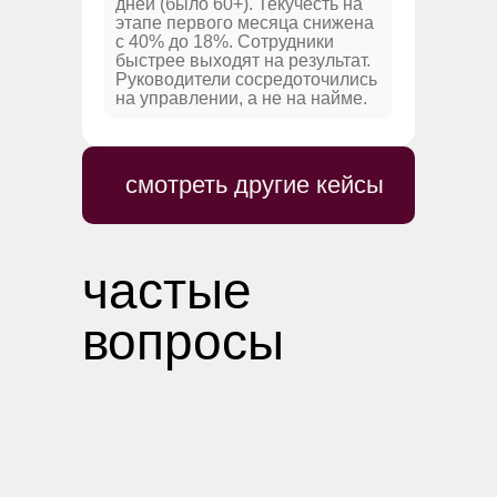
дней (было 60+). Текучесть на
этапе первого месяца снижена
с 40% до 18%. Сотрудники
быстрее выходят на результат.
Руководители сосредоточились
на управлении, а не на найме.
смотреть другие кейсы
частые
вопросы