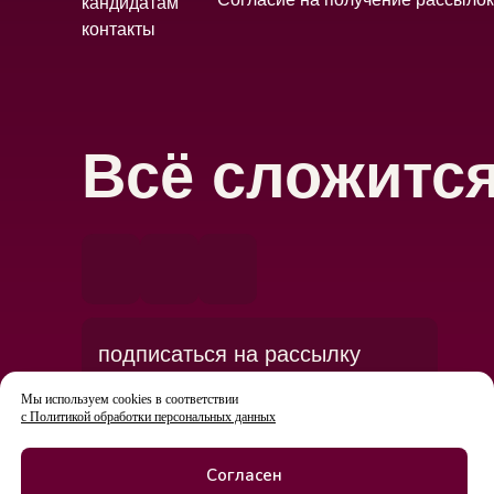
кандидатам
контакты
Всё сложитс
подписаться на рассылку
Мы используем cookies в соответствии
с Политикой обработки персональных данных
Согласен