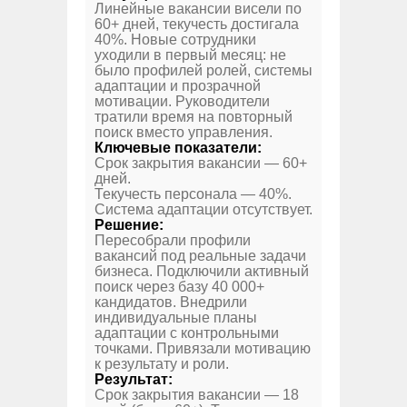
Линейные вакансии висели по
60+ дней, текучесть достигала
40%. Новые сотрудники
уходили в первый месяц: не
было профилей ролей, системы
адаптации и прозрачной
мотивации. Руководители
тратили время на повторный
поиск вместо управления.
Ключевые показатели:
Срок закрытия вакансии — 60+
дней.
Текучесть персонала — 40%.
Система адаптации отсутствует.
Решение:
Пересобрали профили
вакансий под реальные задачи
бизнеса. Подключили активный
поиск через базу 40 000+
кандидатов. Внедрили
индивидуальные планы
адаптации с контрольными
точками. Привязали мотивацию
к результату и роли.
Результат:
Срок закрытия вакансии — 18