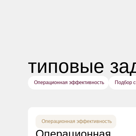
типовые за
Операционная эффективность
Подбор с
Операционная эффективность
Операционная