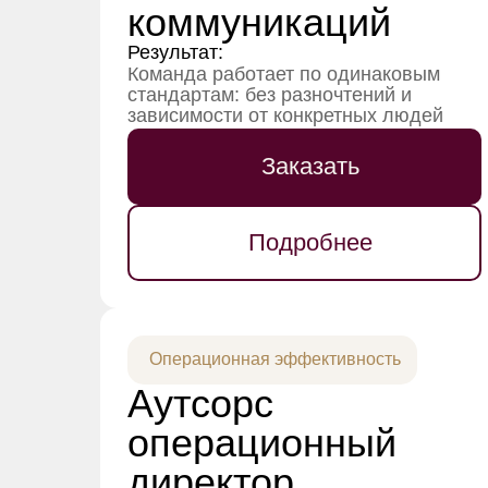
коммуникаций
Результат:
Команда работает по одинаковым
стандартам: без разночтений и
зависимости от конкретных людей
Заказать
Подробнее
Операционная эффективность
Аутсорс
операционный
директор