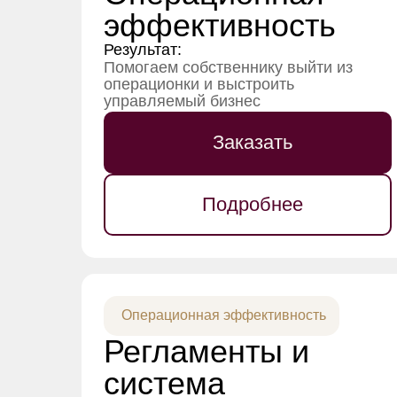
эффективность
Результат:
Помогаем собственнику выйти из
операционки и выстроить
управляемый бизнес
Заказать
Подробнее
Операционная эффективность
Регламенты и
система