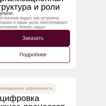
труктура и роли
ультат:
ственник видит, как устроена
пания и какие роли обеспечивают
олнение бизнес-задач
Заказать
Подробнее
перационная эффективность
цифровка