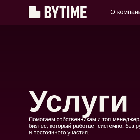
О компан
Услуги
Помогаем собственникам и топ-менеджер
бизнес, который работает системно, без р
и постоянного участия.